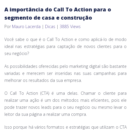
A importância do Call To Action para o
segmento de casa e construção
Por
Mauro Lacerda
|
Dicas
|
3885 Views
Você sabe o que é o Call To Action e como aplicá-lo de modo
ideal nas estratégias para captação de novos clientes para o
seu negócio?
As possibilidades oferecidas pelo marketing digital são bastante
variadas e merecem ser inseridas nas suas campanhas para
melhorar os resultados da sua empresa.
O Call To Action (CTA) é uma delas. Chamar o cliente para
realizar uma ação é um dos métodos mais eficientes, pois ele
pode trazer novos leads para o seu negócio ou mesmo levar o
leitor da sua página a realizar uma compra.
Isso porque há vários formatos e estratégias que utilizam o CTA