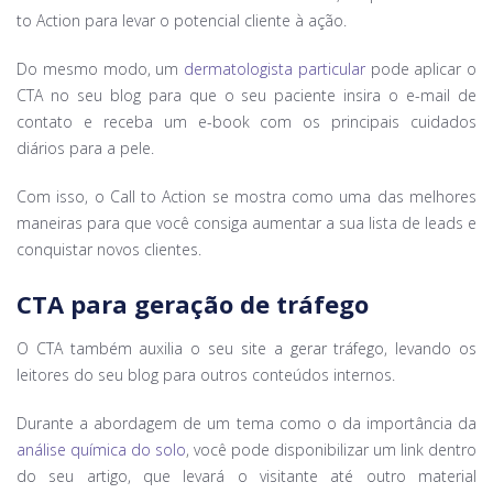
to Action para levar o potencial cliente à ação.
Do mesmo modo, um
dermatologista particular
pode aplicar o
CTA no seu blog para que o seu paciente insira o e-mail de
contato e receba um e-book com os principais cuidados
diários para a pele.
Com isso, o Call to Action se mostra como uma das melhores
maneiras para que você consiga aumentar a sua lista de leads e
conquistar novos clientes.
CTA para geração de tráfego
O CTA também auxilia o seu site a gerar tráfego, levando os
leitores do seu blog para outros conteúdos internos.
Durante a abordagem de um tema como o da importância da
análise química do solo
, você pode disponibilizar um link dentro
do seu artigo, que levará o visitante até outro material