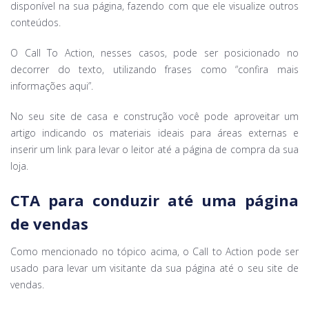
disponível na sua página, fazendo com que ele visualize outros
conteúdos.
O Call To Action, nesses casos, pode ser posicionado no
decorrer do texto, utilizando frases como “confira mais
informações aqui”.
No seu site de casa e construção você pode aproveitar um
artigo indicando os materiais ideais para áreas externas e
inserir um link para levar o leitor até a página de compra da sua
loja.
CTA para conduzir até uma página
de vendas
Como mencionado no tópico acima, o Call to Action pode ser
usado para levar um visitante da sua página até o seu site de
vendas.