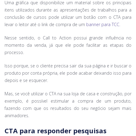
Uma gráfica que disponibilize um material sobre os principais
itens utilizados durante as apresentações de trabalhos para a
conclusão de cursos pode utilizar um botão com o CTA para
levar o leitor até o link de compra de um
banner para TCC
.
Nesse sentido, o Call to Action possui grande influência no
momento da venda, já que ele pode facilitar as etapas do
processo.
Isso porque, se o cliente precisa sair da sua página e ir buscar o
produto por conta própria, ele pode acabar deixando isso para
depois e se esquecer.
Mas, se você utilizar o CTA na sua loja de casa e construção, por
exemplo, é possível estimular a compra de um produto,
fazendo com que os resultados do seu negócio sejam mais
animadores.
CTA para responder pesquisas