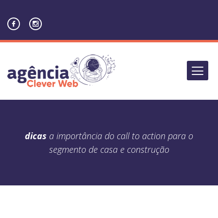
dicas
a importância do call to action para o
segmento de casa e construção