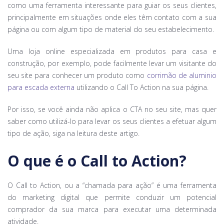
como uma ferramenta interessante para guiar os seus clientes,
principalmente em situações onde eles têm contato com a sua
página ou com algum tipo de material do seu estabelecimento.
Uma loja online especializada em produtos para casa e
construção, por exemplo, pode facilmente levar um visitante do
seu site para conhecer um produto como
corrimão de aluminio
para escada externa
utilizando o Call To Action na sua página.
Por isso, se você ainda não aplica o CTA no seu site, mas quer
saber como utilizá-lo para levar os seus clientes a efetuar algum
tipo de ação, siga na leitura deste artigo.
O que é o Call to Action?
O Call to Action, ou a “chamada para ação” é uma ferramenta
do marketing digital que permite conduzir um potencial
comprador da sua marca para executar uma determinada
atividade.