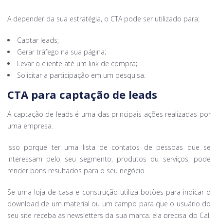
A depender da sua estratégia, o CTA pode ser utilizado para:
Captar leads;
Gerar tráfego na sua página;
Levar o cliente até um link de compra;
Solicitar a participação em um pesquisa.
CTA para captação de leads
A captação de leads é uma das principais ações realizadas por
uma empresa.
Isso porque ter uma lista de contatos de pessoas que se
interessam pelo seu segmento, produtos ou serviços, pode
render bons resultados para o seu negócio.
Se uma loja de casa e construção utiliza botões para indicar o
download de um material ou um campo para que o usuário do
seu site receba as newsletters da sua marca, ela precisa do Call