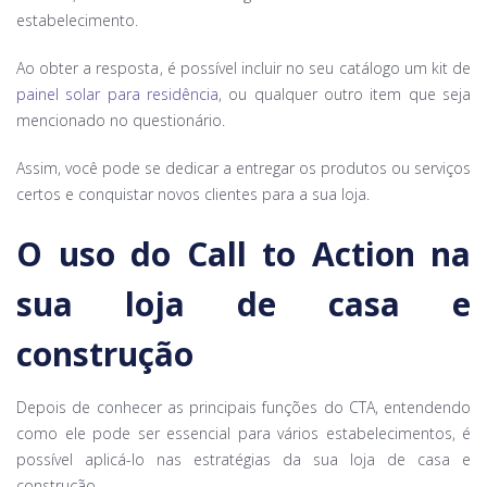
estabelecimento.
Ao obter a resposta, é possível incluir no seu catálogo um kit de
painel solar para residência
, ou qualquer outro item que seja
mencionado no questionário.
Assim, você pode se dedicar a entregar os produtos ou serviços
certos e conquistar novos clientes para a sua loja.
O uso do Call to Action na
sua loja de casa e
construção
Depois de conhecer as principais funções do CTA, entendendo
como ele pode ser essencial para vários estabelecimentos, é
possível aplicá-lo nas estratégias da sua loja de casa e
construção.