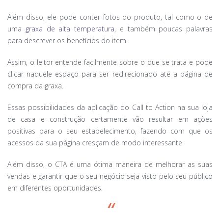
Além disso, ele pode conter fotos do produto, tal como o de
uma
graxa de alta temperatura
, e também poucas palavras
para descrever os benefícios do item.
Assim, o leitor entende facilmente sobre o que se trata e pode
clicar naquele espaço para ser redirecionado até a página de
compra da graxa.
Essas possibilidades da aplicação do Call to Action na sua loja
de casa e construção certamente vão resultar em ações
positivas para o seu estabelecimento, fazendo com que os
acessos da sua página cresçam de modo interessante.
Além disso, o CTA é uma ótima maneira de melhorar as suas
vendas e garantir que o seu negócio seja visto pelo seu público
em diferentes oportunidades.