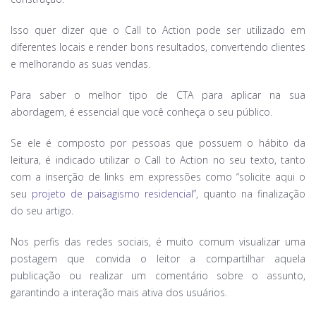
Isso quer dizer que o Call to Action pode ser utilizado em
diferentes locais e render bons resultados, convertendo clientes
e melhorando as suas vendas.
Para saber o melhor tipo de CTA para aplicar na sua
abordagem, é essencial que você conheça o seu público.
Se ele é composto por pessoas que possuem o hábito da
leitura, é indicado utilizar o Call to Action no seu texto, tanto
com a inserção de links em expressões como “solicite aqui o
seu
projeto de paisagismo residencial
”, quanto na finalização
do seu artigo.
Nos perfis das redes sociais, é muito comum visualizar uma
postagem que convida o leitor a compartilhar aquela
publicação ou realizar um comentário sobre o assunto,
garantindo a interação mais ativa dos usuários.