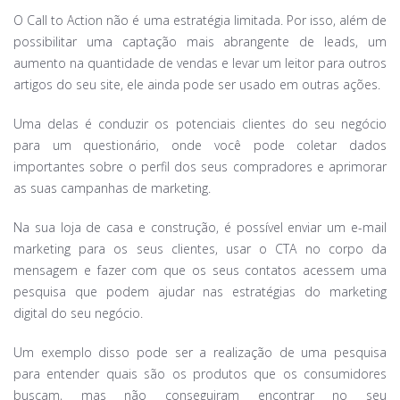
O Call to Action não é uma estratégia limitada. Por isso, além de
possibilitar uma captação mais abrangente de leads, um
aumento na quantidade de vendas e levar um leitor para outros
artigos do seu site, ele ainda pode ser usado em outras ações.
Uma delas é conduzir os potenciais clientes do seu negócio
para um questionário, onde você pode coletar dados
importantes sobre o perfil dos seus compradores e aprimorar
as suas campanhas de marketing.
Na sua loja de casa e construção, é possível enviar um e-mail
marketing para os seus clientes, usar o CTA no corpo da
mensagem e fazer com que os seus contatos acessem uma
pesquisa que podem ajudar nas estratégias do marketing
digital do seu negócio.
Um exemplo disso pode ser a realização de uma pesquisa
para entender quais são os produtos que os consumidores
buscam, mas não conseguiram encontrar no seu