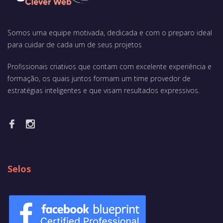
Somos uma equipe motivada, dedicada e com o preparo ideal
para cuidar de cada um de seus projetos
Profissionais criativos que contam com excelente experiência e
formação, os quais juntos formam um time provedor de
estratégias inteligentes e que visam resultados expressivos.
Selos