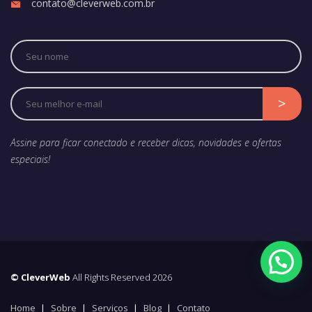
contato@cleverweb.com.br
Assine para ficar conectado e receber dicas, novidades e ofertas
especiais!
© CleverWeb
All Rights Reserved 2026
Home
Sobre
Serviços
Blog
Contato