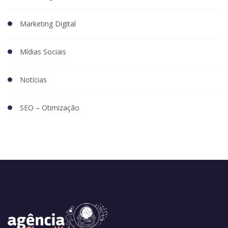
Marketing Digital
Mídias Sociais
Notícias
SEO – Otimização