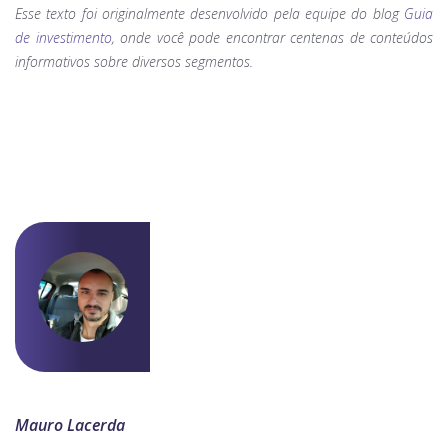
Esse texto foi originalmente desenvolvido pela equipe do blog
Guia
de investimento
, onde você pode encontrar centenas de conteúdos
informativos sobre diversos segmentos.
Mauro Lacerda