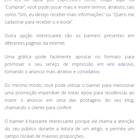
“Comprar”, você pode ousar mais e inserir termos atrativos, tais
como “Sim, eu desejo receber mais informações” ou “Quero me
cadastrar para receber o e-book”.
Outra opção interessante são os banners presentes em
diferentes páginas da internet.
Uma gráfica pode facilmente apostar no formato para
promover o seu serviço de
impressão em vinil adesivo
,
tornando o anúncio mais atrativo e convidativo.
Do mesmo modo, você pode utilizar o banner para mencionar
uma promoção imperdível de tintas epóxi para residências ao
inserir o anúncio em uma das postagens do seu blog,
chamando o cliente para conferir.
O banner é bastante interessante porque ele chama a atenção
do seu público durante a leitura de um artigo, e permite um
campo clicável de maiores proporções.