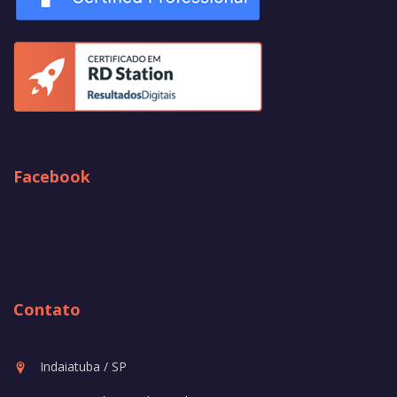
Facebook
Contato
Indaiatuba / SP