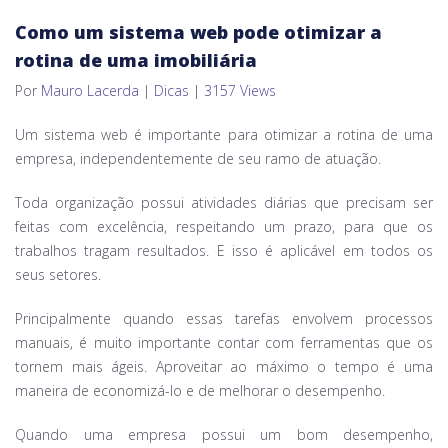
Como um sistema web pode otimizar a
rotina de uma imobiliária
Por
Mauro Lacerda
|
Dicas
|
3157 Views
Um sistema web é importante para otimizar a rotina de uma
empresa, independentemente de seu ramo de atuação.
Toda organização possui atividades diárias que precisam ser
feitas com excelência, respeitando um prazo, para que os
trabalhos tragam resultados. E isso é aplicável em todos os
seus setores.
Principalmente quando essas tarefas envolvem processos
manuais, é muito importante contar com ferramentas que os
tornem mais ágeis. Aproveitar ao máximo o tempo é uma
maneira de economizá-lo e de melhorar o desempenho.
Quando uma empresa possui um bom desempenho,