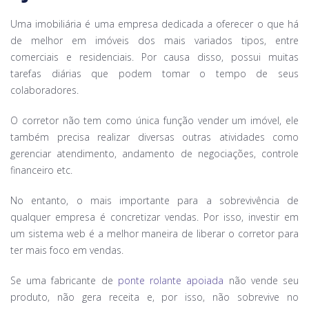
Uma imobiliária é uma empresa dedicada a oferecer o que há
de melhor em imóveis dos mais variados tipos, entre
comerciais e residenciais. Por causa disso, possui muitas
tarefas diárias que podem tomar o tempo de seus
colaboradores.
O corretor não tem como única função vender um imóvel, ele
também precisa realizar diversas outras atividades como
gerenciar atendimento, andamento de negociações, controle
financeiro etc.
No entanto, o mais importante para a sobrevivência de
qualquer empresa é concretizar vendas. Por isso, investir em
um sistema web é a melhor maneira de liberar o corretor para
ter mais foco em vendas.
Se uma fabricante de
ponte rolante apoiada
não vende seu
produto, não gera receita e, por isso, não sobrevive no