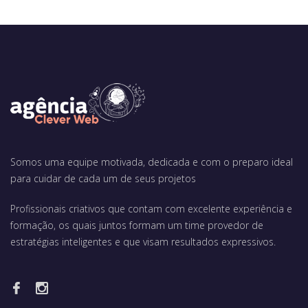
Somos uma equipe motivada, dedicada e com o preparo ideal
para cuidar de cada um de seus projetos
Profissionais criativos que contam com excelente experiência e
formação, os quais juntos formam um time provedor de
estratégias inteligentes e que visam resultados expressivos.