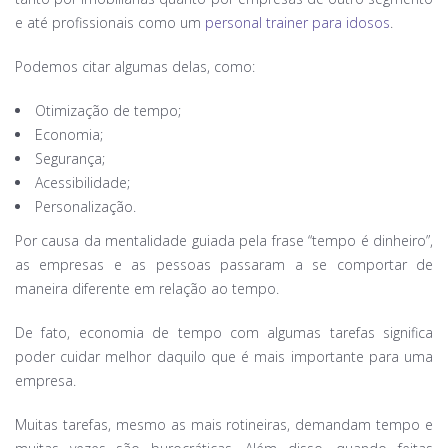
e até profissionais como um
personal trainer para idosos
.
Podemos citar algumas delas, como:
Otimização de tempo;
Economia;
Segurança;
Acessibilidade;
Personalização.
Por causa da mentalidade guiada pela frase “tempo é dinheiro”,
as empresas e as pessoas passaram a se comportar de
maneira diferente em relação ao tempo.
De fato, economia de tempo com algumas tarefas significa
poder cuidar melhor daquilo que é mais importante para uma
empresa.
Muitas tarefas, mesmo as mais rotineiras, demandam tempo e