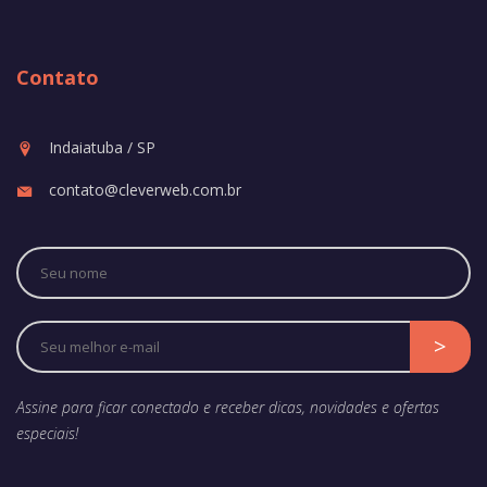
Contato
Indaiatuba / SP
contato@cleverweb.com.br
Assine para ficar conectado e receber dicas, novidades e ofertas
especiais!