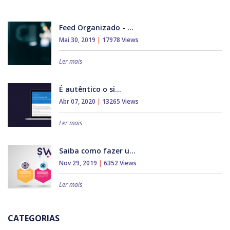
Feed Organizado - ...
Mai 30, 2019
|
17978 Views
Ler mais
É autêntico o si...
Abr 07, 2020
|
13265 Views
Ler mais
Saiba como fazer u...
Nov 29, 2019
|
6352 Views
Ler mais
CATEGORIAS