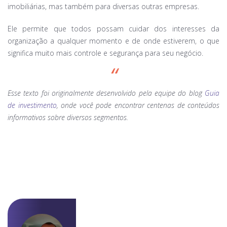
imobiliárias, mas também para diversas outras empresas.
Ele permite que todos possam cuidar dos interesses da
organização a qualquer momento e de onde estiverem, o que
significa muito mais controle e segurança para seu negócio.
Esse texto foi originalmente desenvolvido pela equipe do blog
Guia
de investimento
, onde você pode encontrar centenas de conteúdos
informativos sobre diversos segmentos.