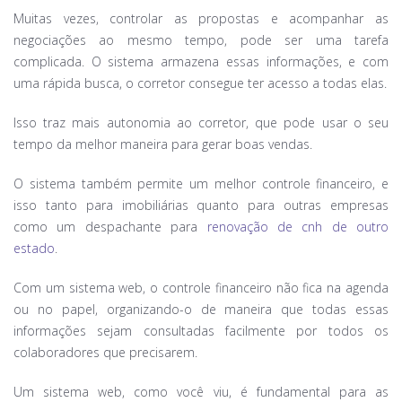
Muitas vezes, controlar as propostas e acompanhar as
negociações ao mesmo tempo, pode ser uma tarefa
complicada. O sistema armazena essas informações, e com
uma rápida busca, o corretor consegue ter acesso a todas elas.
Isso traz mais autonomia ao corretor, que pode usar o seu
tempo da melhor maneira para gerar boas vendas.
O sistema também permite um melhor controle financeiro, e
isso tanto para imobiliárias quanto para outras empresas
como um despachante para
renovação de cnh de outro
estado
.
Com um sistema web, o controle financeiro não fica na agenda
ou no papel, organizando-o de maneira que todas essas
informações sejam consultadas facilmente por todos os
colaboradores que precisarem.
Um sistema web, como você viu, é fundamental para as