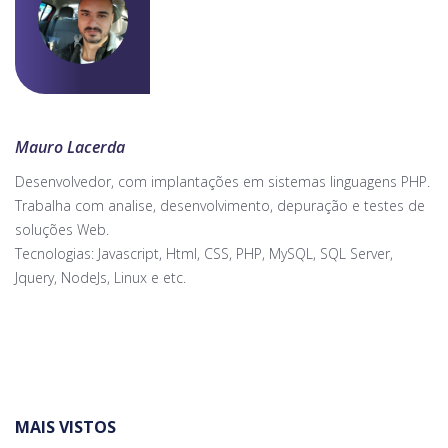
Mauro Lacerda
Desenvolvedor, com implantações em sistemas linguagens PHP.
Trabalha com analise, desenvolvimento, depuração e testes de
soluções Web.
Tecnologias: Javascript, Html, CSS, PHP, MySQL, SQL Server,
Jquery, NodeJs, Linux e etc.
MAIS VISTOS