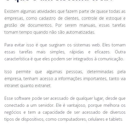
Existem algumas atividades que fazem parte de quase todas as
empresas, como cadastro de clientes, controle de estoque e
gestão de documentos. Por serem manuais, essas tarefas
tomam tempo quando não são automatizadas.
Para evitar isso é que surgiram os sistemas web. Eles tornam
essas tarefas mais simples, rápidas e eficazes. Outra
característica é que eles podem ser integrados à comunicação.
Isso permite que algumas pessoas, determinadas pela
empresa, tenham acesso a informações importantes, tanto via
intranet quanto extranet.
Esse software pode ser acessado de qualquer lugar, desde que
conectado a um servidor. Ele é vantajoso, porque melhora os
negócios e tem a capacidade de ser acessado de diversos
tipos de dispositivos, como computadores, celulares e tablets.