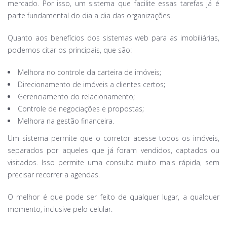
mercado. Por isso, um sistema que facilite essas tarefas já é
parte fundamental do dia a dia das organizações.
Quanto aos benefícios dos sistemas web para as imobiliárias,
podemos citar os principais, que são:
Melhora no controle da carteira de imóveis;
Direcionamento de imóveis a clientes certos;
Gerenciamento do relacionamento;
Controle de negociações e propostas;
Melhora na gestão financeira.
Um sistema permite que o corretor acesse todos os imóveis,
separados por aqueles que já foram vendidos, captados ou
visitados. Isso permite uma consulta muito mais rápida, sem
precisar recorrer a agendas.
O melhor é que pode ser feito de qualquer lugar, a qualquer
momento, inclusive pelo celular.