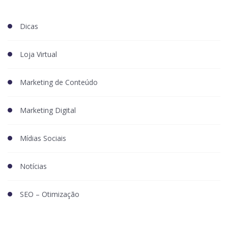
Dicas
Loja Virtual
Marketing de Conteúdo
Marketing Digital
Mídias Sociais
Notícias
SEO – Otimização