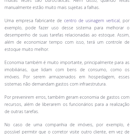
muitas vezes são burocráticas. Além disso, quando feitas
manualmente estão muito mais sujeitas a falhas.
Uma empresa fabricante de
centro de usinagem vertical
, por
exemplo, pode fazer uso desse sistema para melhorar o
desempenho de suas tarefas relacionadas ao estoque. Assim,
além de economizar tempo com isso, terá um controle de
estoque muito melhor.
Economia também é muito importante, principalmente para as
imobiliárias, que lidam com bens de consumo, como os
imóveis. Por serem armazenados em hospedagem, esses
sistemas não demandam gastos com infraestrutura.
Por prevenirem erros, também geram economia de gastos com
recursos, além de liberarem os funcionários para a realização
de outras tarefas.
No caso de uma companhia de imóveis, por exemplo, é
possível permitir que o corretor visite outro cliente, em vez de