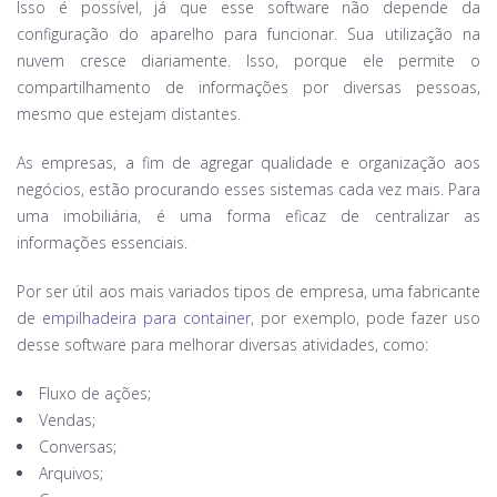
Isso é possível, já que esse software não depende da
configuração do aparelho para funcionar. Sua utilização na
nuvem cresce diariamente. Isso, porque ele permite o
compartilhamento de informações por diversas pessoas,
mesmo que estejam distantes.
As empresas, a fim de agregar qualidade e organização aos
negócios, estão procurando esses sistemas cada vez mais. Para
uma imobiliária, é uma forma eficaz de centralizar as
informações essenciais.
Por ser útil aos mais variados tipos de empresa, uma fabricante
de
empilhadeira para container
, por exemplo, pode fazer uso
desse software para melhorar diversas atividades, como:
Fluxo de ações;
Vendas;
Conversas;
Arquivos;