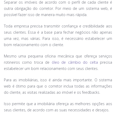
Separar os imóveis de acordo com o perfil de cada cliente é
outra obrigação do corretor. Por meio de um sistema web, é
possível fazer isso de maneira muito mais rápida.
Toda empresa precisa transmitir confiança e credibilidade aos
seus clientes. Essa é a base para fechar negócios não apenas
uma vez, mas várias. Para isso, é necessário estabelecer um
bom relacionamento com o cliente.
Mesmo uma pequena oficina mecânica que ofereça serviços
rotineiros como troca de
óleo de câmbio do celta
precisa
estabelecer um bom relacionamento com seus clientes.
Para as imobiliárias, isso é ainda mais importante. O sistema
web é ótimo para que o corretor inclua todas as informações
do cliente, as visitas realizadas ao imóvel e os feedbacks.
Isso permite que a imobiliária ofereça as melhores opções aos
seus clientes, de acordo com as suas necessidades e desejos.