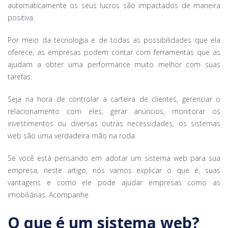
automaticamente os seus lucros são impactados de maneira
positiva.
Por meio da tecnologia e de todas as possibilidades que ela
oferece, as empresas podem contar com ferramentas que as
ajudam a obter uma performance muito melhor com suas
tarefas.
Seja na hora de controlar a carteira de clientes, gerenciar o
relacionamento com eles, gerar anúncios, monitorar os
investimentos ou diversas outras necessidades, os sistemas
web são uma verdadeira mão na roda.
Se você está pensando em adotar um sistema web para sua
empresa, neste artigo, nós vamos explicar o que é, suas
vantagens e como ele pode ajudar empresas como as
imobiliárias. Acompanhe.
O que é um sistema web?