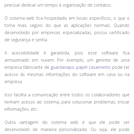
precisar dedicar um tempo à organização de contatos.
O sistema web fica hospedado em locais específicos, o que o
torna mais seguro do que as aplicações normais. Quando
desenvolvido por empresas especializadas, possui certificado
de segurança e senha.
A acessibilidade é garantida, pois esse software fica
armazenado em nuvem. Por exemplo, um gerente de uma
empresa fabricante de
guardanapo papel casamento
pode ter
acesso às mesmas informações do software em casa ou na
empresa.
Isso facilita a comunicação entre todos os colaboradores que
tenham acesso ao sistema, para solucionar problemas, trocar
informações, etc.
Outra vantagem do sistema web é que ele pode ser
desenvolvido de maneira personalizada. Ou seja, ele pode