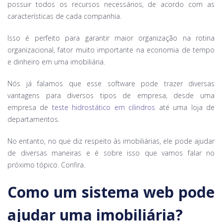
possuir todos os recursos necessários, de acordo com as
características de cada companhia.
Isso é perfeito para garantir maior organização na rotina
organizacional, fator muito importante na economia de tempo
e dinheiro em uma imobiliária.
Nós já falamos que esse software pode trazer diversas
vantagens para diversos tipos de empresa, desde uma
empresa de
teste hidrostático em cilindros
até uma loja de
departamentos.
No entanto, no que diz respeito às imobiliárias, ele pode ajudar
de diversas maneiras e é sobre isso que vamos falar no
próximo tópico. Confira.
Como um sistema web pode
ajudar uma imobiliária?