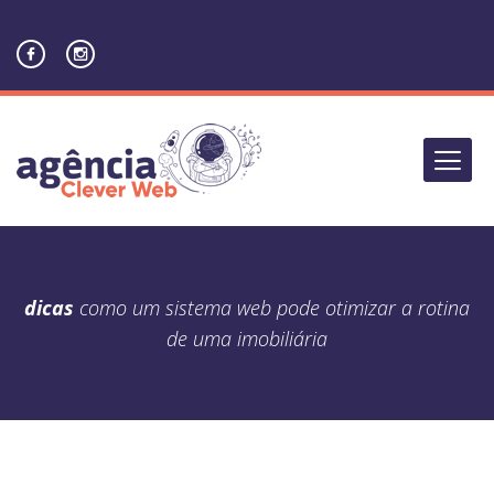
dicas
como um sistema web pode otimizar a rotina
de uma imobiliária