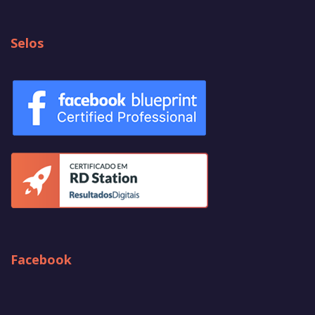
Selos
Facebook