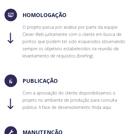
HOMOLOGAÇÃO
O projeto passa por análise por parte da equipe
Clever Web juntamente com o cliente em busca de
pontos que podem ter sido esquecidos observando
sempre os objetivos estabelecidos na reunião de
levantamento de requisitos (briefing).
PUBLICAÇÃO
Com a aprovação do cliente disponibilizamos o
projeto no ambiente de produção para consulta
pública. A fase de desenvolvimento finda aqui.
MANUTENÇÃO