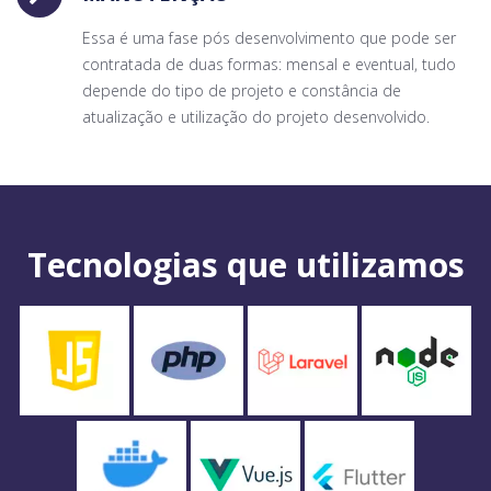
Essa é uma fase pós desenvolvimento que pode ser
contratada de duas formas: mensal e eventual, tudo
depende do tipo de projeto e constância de
atualização e utilização do projeto desenvolvido.
Tecnologias que utilizamos