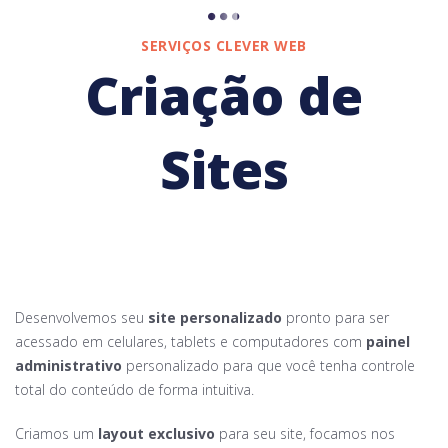
SERVIÇOS CLEVER WEB
Criação de
Sites
Desenvolvemos seu
site personalizado
pronto para ser
acessado em celulares, tablets e computadores com
painel
administrativo
personalizado para que você tenha controle
total do conteúdo de forma intuitiva.
Criamos um
layout exclusivo
para seu site, focamos nos