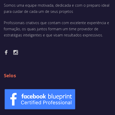
Somos uma equipe motivada, dedicada e com o preparo ideal
para cuidar de cada um de seus projetos
Profissionais criativos que contam com excelente experiência e
formação, os quais juntos formam um time provedor de
estratégias inteligentes e que visam resultados expressivos.
Selos