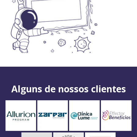
Alguns de nossos clientes