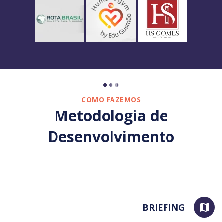
COMO FAZEMOS
Metodologia de
Desenvolvimento
BRIEFING