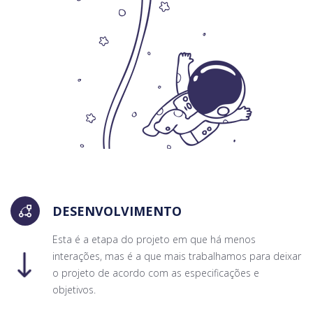
DESENVOLVIMENTO
Esta é a etapa do projeto em que há menos
interações, mas é a que mais trabalhamos para deixar
o projeto de acordo com as especificações e
objetivos.