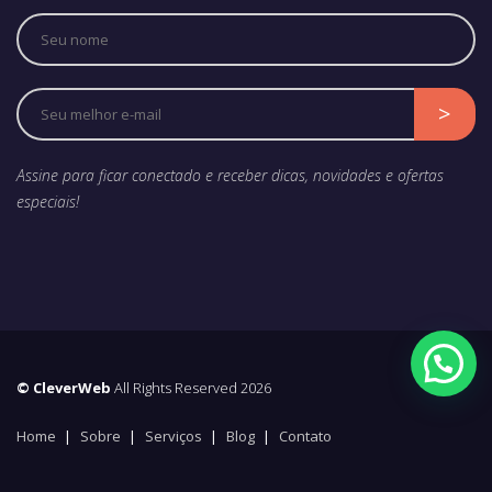
Assine para ficar conectado e receber dicas, novidades e ofertas
especiais!
© CleverWeb
All Rights Reserved 2026
Home
Sobre
Serviços
Blog
Contato