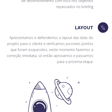
de desenvolvimento com foco nos objetivos
repassados no briefing
LAYOUT
Apresentamos e defendemos o layout das telas do
projeto para o cliente e verificamos possíveis pontos
que foram esquecidos, neste momento fazemos a
correção imediata, só então aprovamos e passamos
para a próxima etapa.