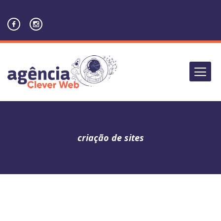
criação de sites