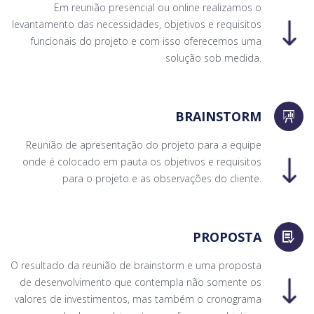
Em reunião presencial ou online realizamos o
levantamento das necessidades, objetivos e requisitos
funcionais do projeto e com isso oferecemos uma
solução sob medida.
BRAINSTORM
Reunião de apresentação do projeto para a equipe
onde é colocado em pauta os objetivos e requisitos
para o projeto e as observações do cliente.
PROPOSTA
O resultado da reunião de brainstorm e uma proposta
de desenvolvimento que contempla não somente os
valores de investimentos, mas também o cronograma