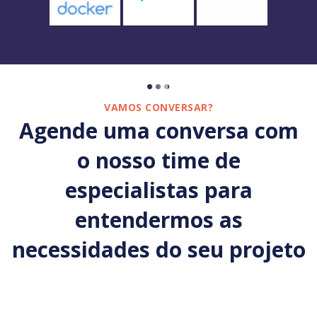
VAMOS CONVERSAR?
Agende uma conversa com
o nosso time de
especialistas para
entendermos as
necessidades do seu projeto