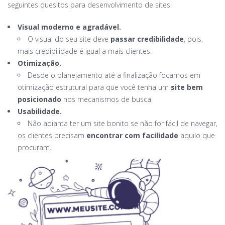
seguintes quesitos para desenvolvimento de sites.
Visual moderno e agradável.
O visual do seu site deve
passar credibilidade
, pois,
mais credibilidade é igual a mais clientes.
Otimização.
Desde o planejamento até a finalização focamos em
otimização estrutural para que você tenha um
site bem
posicionado
nos mecanismos de busca.
Usabilidade.
Não adianta ter um site bonito se não for fácil de navegar,
os clientes precisam
encontrar com facilidade
aquilo que
procuram.