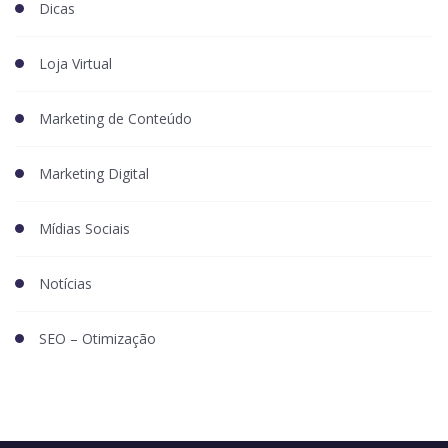
Dicas
Loja Virtual
Marketing de Conteúdo
Marketing Digital
Mídias Sociais
Notícias
SEO – Otimização