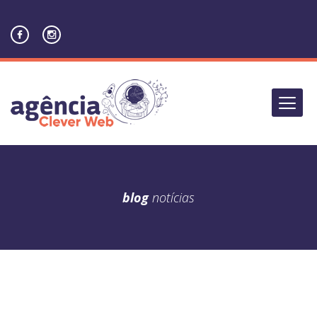
blog
notícias