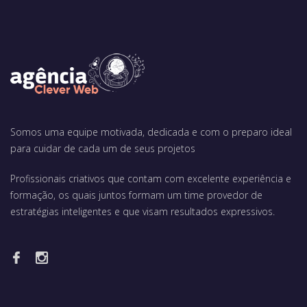
Somos uma equipe motivada, dedicada e com o preparo ideal
para cuidar de cada um de seus projetos
Profissionais criativos que contam com excelente experiência e
formação, os quais juntos formam um time provedor de
estratégias inteligentes e que visam resultados expressivos.