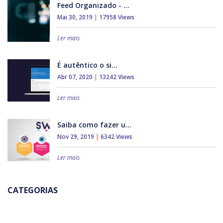
Feed Organizado - ...
Mai 30, 2019
|
17958 Views
Ler mais
É autêntico o si...
Abr 07, 2020
|
13242 Views
Ler mais
Saiba como fazer u...
Nov 29, 2019
|
6342 Views
Ler mais
CATEGORIAS