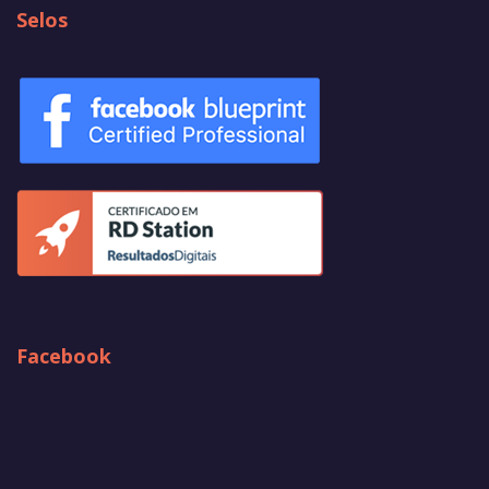
Selos
Facebook