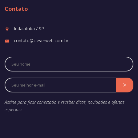
Contato
Indaiatuba / SP
contato@cleverweb.com.br
Assine para ficar conectado e receber dicas, novidades e ofertas
especiais!