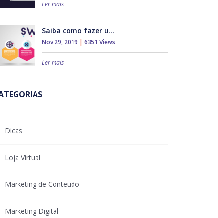
Ler mais
Saiba como fazer u...
Nov 29, 2019
|
6351 Views
Ler mais
ATEGORIAS
Dicas
Loja Virtual
Marketing de Conteúdo
Marketing Digital