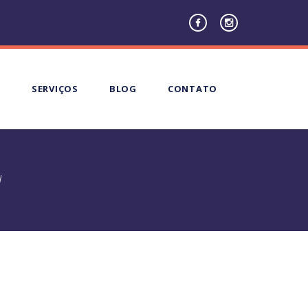
E
SERVIÇOS
BLOG
CONTATO
l