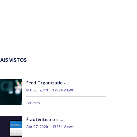
AIS VISTOS
Feed Organizado - ...
Mai 30, 2019
|
17974 Views
Ler mais
É autêntico o si...
Abr 07, 2020
|
13261 Views