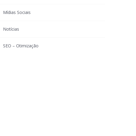
Mídias Sociais
Notícias
SEO – Otimização