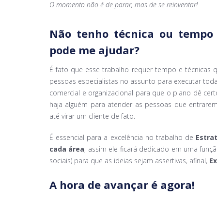
O momento não é de parar, mas de se reinventar!
Não tenho técnica ou tempo
pode me ajudar?
É fato que esse trabalho requer tempo e técnicas 
pessoas especialistas no assunto para executar tod
comercial e organizacional para que o plano dê cert
haja alguém para atender as pessoas que entrarem 
até virar um cliente de fato.
É essencial para a excelência no trabalho de
Estrat
cada área
, assim ele ficará dedicado em uma funçã
sociais) para que as ideias sejam assertivas, afinal,
Ex
A hora de avançar
é agora!