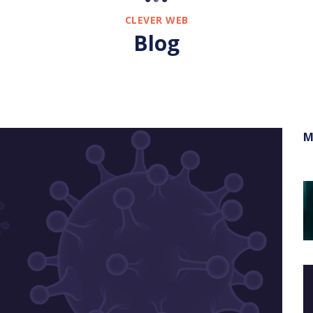
CLEVER WEB
Blog
M