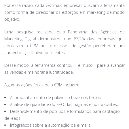
Por essa razão, cada vez mais empresas buscam a ferramenta
como forma de direcionar os esforços em marketing de modo
objetivo.
Uma pesquisa realizada pelo Panorama das Agências de
Marketing Digital demonstrou que 67,2% das empresas que
adotaram o CRM nos processos de gestão perceberam um
aumento significativo de clientes.
Desse modo, a ferramenta contribui - e muito - para alavancar
as vendas e melhorar a lucratividade.
Algumas ações feitas pelo CRM incluem:
Acompanhamento de palavras-chave nos textos;
Análise de qualidade do SEO das páginas e nos websites;
Desenvolvimento de pop-ups e formulários para captação
de leads;
Infográficos sobre a automação de e-mails;