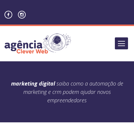
marketing digital
saiba como a automação de
marketing e crm podem ajudar novos
empreendedores