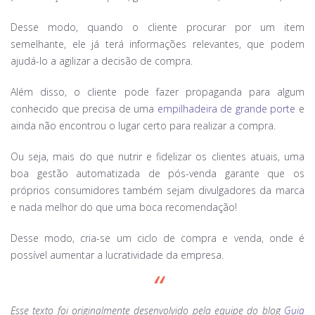
Desse modo, quando o cliente procurar por um item
semelhante, ele já terá informações relevantes, que podem
ajudá-lo a agilizar a decisão de compra.
Além disso, o cliente pode fazer propaganda para algum
conhecido que precisa de uma
empilhadeira de grande porte
e
ainda não encontrou o lugar certo para realizar a compra.
Ou seja, mais do que nutrir e fidelizar os clientes atuais, uma
boa gestão automatizada de pós-venda garante que os
próprios consumidores também sejam divulgadores da marca
e nada melhor do que uma boca recomendação!
Desse modo, cria-se um ciclo de compra e venda, onde é
possível aumentar a lucratividade da empresa.
Esse texto foi originalmente desenvolvido pela equipe do blog
Guia