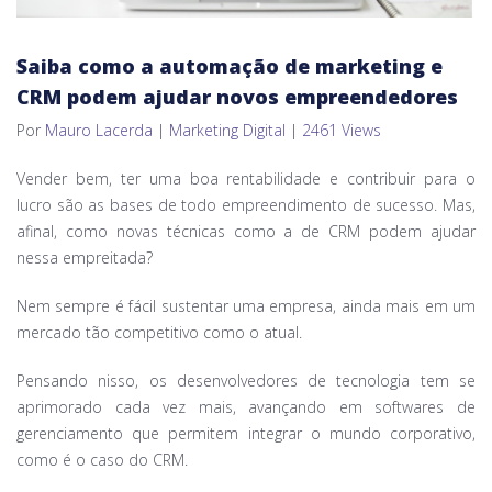
Saiba como a automação de marketing e
CRM podem ajudar novos empreendedores
Por
Mauro Lacerda
|
Marketing Digital
|
2461 Views
Vender bem, ter uma boa rentabilidade e contribuir para o
lucro são as bases de todo empreendimento de sucesso. Mas,
afinal, como novas técnicas como a de CRM podem ajudar
nessa empreitada?
Nem sempre é fácil sustentar uma empresa, ainda mais em um
mercado tão competitivo como o atual.
Pensando nisso, os desenvolvedores de tecnologia tem se
aprimorado cada vez mais, avançando em softwares de
gerenciamento que permitem integrar o mundo corporativo,
como é o caso do CRM.