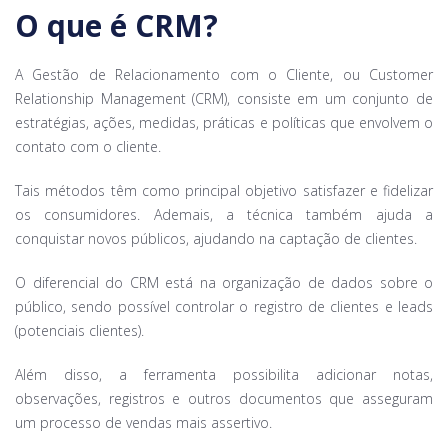
O que é CRM?
A Gestão de Relacionamento com o Cliente, ou Customer
Relationship Management (CRM), consiste em um conjunto de
estratégias, ações, medidas, práticas e políticas que envolvem o
contato com o cliente.
Tais métodos têm como principal objetivo satisfazer e fidelizar
os consumidores. Ademais, a técnica também ajuda a
conquistar novos públicos, ajudando na captação de clientes.
O diferencial do CRM está na organização de dados sobre o
público, sendo possível controlar o registro de clientes e leads
(potenciais clientes).
Além disso, a ferramenta possibilita adicionar notas,
observações, registros e outros documentos que asseguram
um processo de vendas mais assertivo.