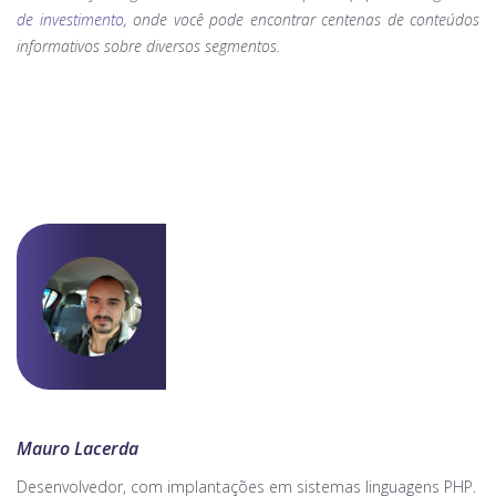
de investimento
, onde você pode encontrar centenas de conteúdos
informativos sobre diversos segmentos.
Mauro Lacerda
Desenvolvedor, com implantações em sistemas linguagens PHP.