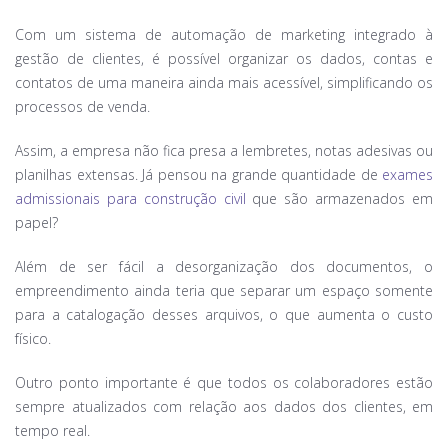
Com um sistema de automação de marketing integrado à
gestão de clientes, é possível organizar os dados, contas e
contatos de uma maneira ainda mais acessível, simplificando os
processos de venda.
Assim, a empresa não fica presa a lembretes, notas adesivas ou
planilhas extensas. Já pensou na grande quantidade de
exames
admissionais para construção civil
que são armazenados em
papel?
Além de ser fácil a desorganização dos documentos, o
empreendimento ainda teria que separar um espaço somente
para a catalogação desses arquivos, o que aumenta o custo
físico.
Outro ponto importante é que todos os colaboradores estão
sempre atualizados com relação aos dados dos clientes, em
tempo real.