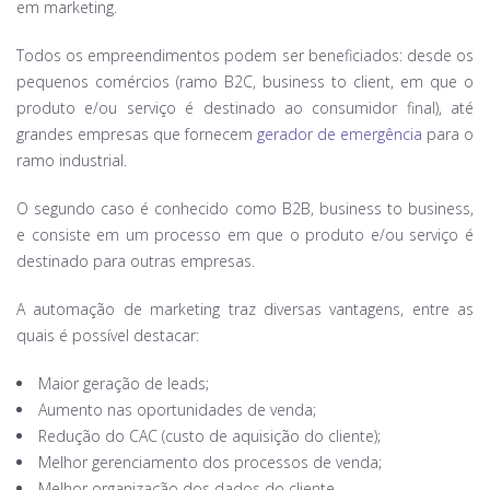
em marketing.
Todos os empreendimentos podem ser beneficiados: desde os
pequenos comércios (ramo B2C, business to client, em que o
produto e/ou serviço é destinado ao consumidor final), até
grandes empresas que fornecem
gerador de emergência
para o
ramo industrial.
O segundo caso é conhecido como B2B, business to business,
e consiste em um processo em que o produto e/ou serviço é
destinado para outras empresas.
A automação de marketing traz diversas vantagens, entre as
quais é possível destacar:
Maior geração de leads;
Aumento nas oportunidades de venda;
Redução do CAC (custo de aquisição do cliente);
Melhor gerenciamento dos processos de venda;
Melhor organização dos dados do cliente.