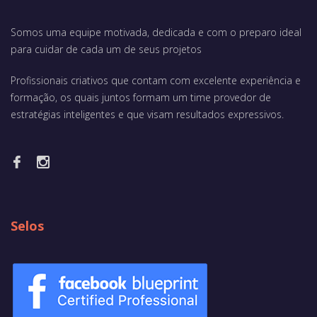
Somos uma equipe motivada, dedicada e com o preparo ideal
para cuidar de cada um de seus projetos
Profissionais criativos que contam com excelente experiência e
formação, os quais juntos formam um time provedor de
estratégias inteligentes e que visam resultados expressivos.
Selos