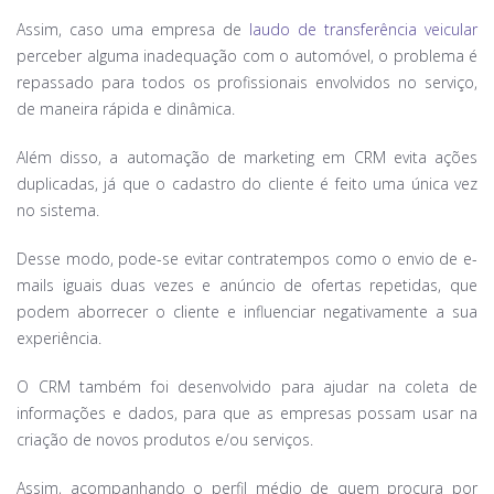
Assim, caso uma empresa de
laudo de transferência veicular
perceber alguma inadequação com o automóvel, o problema é
repassado para todos os profissionais envolvidos no serviço,
de maneira rápida e dinâmica.
Além disso, a automação de marketing em CRM evita ações
duplicadas, já que o cadastro do cliente é feito uma única vez
no sistema.
Desse modo, pode-se evitar contratempos como o envio de e-
mails iguais duas vezes e anúncio de ofertas repetidas, que
podem aborrecer o cliente e influenciar negativamente a sua
experiência.
O CRM também foi desenvolvido para ajudar na coleta de
informações e dados, para que as empresas possam usar na
criação de novos produtos e/ou serviços.
Assim, acompanhando o perfil médio de quem procura por