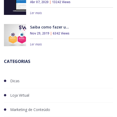
Abr 07, 2020
|
13242 Views
Ler mais
Saiba como fazer u...
Nov 29, 2019
|
6342 Views
Ler mais
CATEGORIAS
Dicas
Loja Virtual
Marketing de Conteúdo