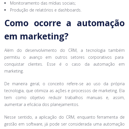
Monitoramento das mídias sociais;
Produção de relatórios e dashboards.
Como ocorre a automação
em marketing?
Além do desenvolvimento do CRM, a tecnologia também
permitiu o avanço em outros setores corporativos para
conquistar clientes. Esse é o caso da automação em
marketing.
De maneira geral, o conceito refere-se ao uso da própria
tecnologia, que otimiza as ações e processos de marketing. Ela
tem como objetivo reduzir trabalhos manuais e, assim,
aumentar a eficácia dos planejamentos.
Nesse sentido, a aplicação do CRM, enquanto ferramenta de
gestão em software, já pode ser considerada uma automação