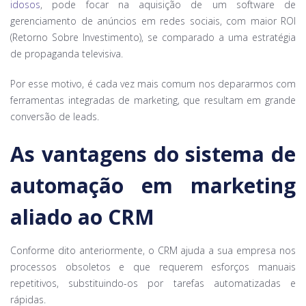
idosos
, pode focar na aquisição de um software de
gerenciamento de anúncios em redes sociais, com maior ROI
(Retorno Sobre Investimento), se comparado a uma estratégia
de propaganda televisiva.
Por esse motivo, é cada vez mais comum nos depararmos com
ferramentas integradas de marketing, que resultam em grande
conversão de leads.
As vantagens do sistema de
automação em marketing
aliado ao CRM
Conforme dito anteriormente, o CRM ajuda a sua empresa nos
processos obsoletos e que requerem esforços manuais
repetitivos, substituindo-os por tarefas automatizadas e
rápidas.