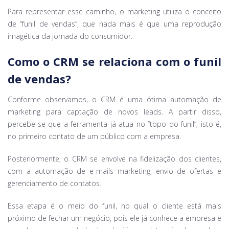
Para representar esse caminho, o marketing utiliza o conceito
de “funil de vendas”, que nada mais é que uma reprodução
imagética da jornada do consumidor.
Como o CRM se relaciona com o funil
de vendas?
Conforme observamos, o CRM é uma ótima automação de
marketing para captação de novos leads. A partir disso,
percebe-se que a ferramenta já atua no “topo do funil”, isto é,
no primeiro contato de um público com a empresa.
Posteriormente, o CRM se envolve na fidelização dos clientes,
com a automação de e-mails marketing, envio de ofertas e
gerenciamento de contatos.
Essa etapa é o meio do funil, no qual o cliente está mais
próximo de fechar um negócio, pois ele já conhece a empresa e