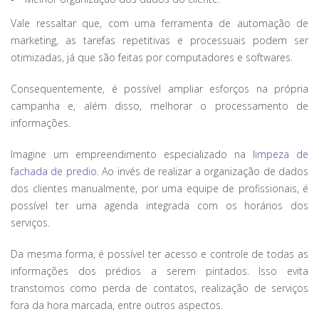
Vale ressaltar que, com uma ferramenta de automação de
marketing, as tarefas repetitivas e processuais podem ser
otimizadas, já que são feitas por computadores e softwares.
Consequentemente, é possível ampliar esforços na própria
campanha e, além disso, melhorar o processamento de
informações.
Imagine um empreendimento especializado na
limpeza de
fachada de predio
. Ao invés de realizar a organização de dados
dos clientes manualmente, por uma equipe de profissionais, é
possível ter uma agenda integrada com os horários dos
serviços.
Da mesma forma, é possível ter acesso e controle de todas as
informações dos prédios a serem pintados. Isso evita
transtornos como perda de contatos, realização de serviços
fora da hora marcada, entre outros aspectos.