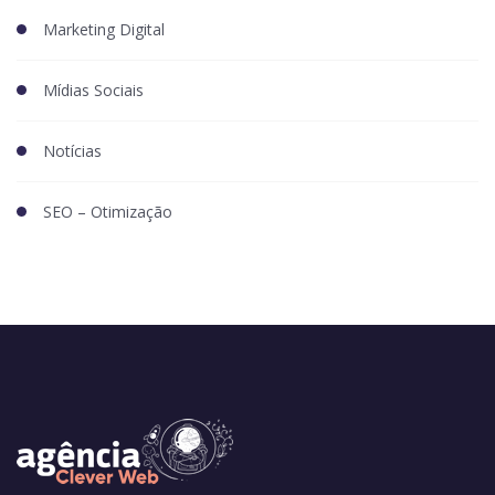
Marketing Digital
Mídias Sociais
Notícias
SEO – Otimização