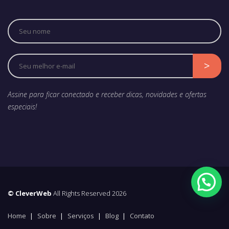
Assine para ficar conectado e receber dicas, novidades e ofertas
especiais!
© CleverWeb
All Rights Reserved 2026
Home
Sobre
Serviços
Blog
Contato