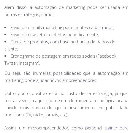
Além disso, a automação de marketing pode ser usada em
outras estratégias, como:
Envio de e-mails marketing para clientes cadastrados;
Envio de newsletter e ofertas periodicamente;
Oferta de produtos, com base no banco de dados do
cliente;
Cronograma de postagem em redes sociais (Facebook,
Twitter, Instagram).
Ou seja, são inúmeras possibilidades que a automação em
marketing pode ajudar novos empreendedores.
Outro ponto positivo está no custo dessa estratégia, já que,
muitas vezes, a aquisição de uma ferramenta tecnológica acaba
saindo mais barato do que o investimento em publicidade
tradicional (TV, rádio, jornais, etc).
Assim, um microempreendedor, como
personal trainer para