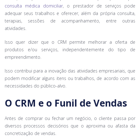
consulta médica domiciliar
, o prestador de serviços pode
adequar seus trabalhos e oferecer, além da própria consulta,
terapias, sessões de acompanhamento, entre outras
atividades.
Isso quer dizer que o CRM permite melhorar a oferta de
produtos e/ou serviços, independentemente do tipo de
empreendimento.
Isso contribui para a inovação das atividades empresariais, que
podem modificar alguns itens ou trabalhos, de acordo com as
necessidades do público-alvo.
O CRM e o Funil de Vendas
Antes de comprar ou fechar um negócio, o cliente passa por
diversos processos decisórios que o aproxima ou afasta da
concretização de vendas.