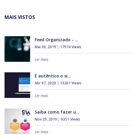
MAIS VISTOS
Feed Organizado - ...
Mai 30, 2019
|
17974 Views
Ler mais
É autêntico o si...
Abr 07, 2020
|
13261 Views
Ler mais
Saiba como fazer u...
Nov 29, 2019
|
6351 Views
Ler mais