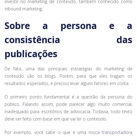
investir no marketing de conteúdo, também conhecido como
inbound marketing.
Sobre a persona e a
consistência das
publicações
De fato, uma das principais estratégias do marketing de
conteúdo são os blogs. Porém, para que eles tragam os
resultados esperados, é preciso levar alguns fatores em conta.
O primeiro ponto fundamental é a questão da persona do
público. Falando assim, pode parecer algo muito comercial,
inadequado para escritórios de advocacia. Todavia, todo texto
deve ser feito com base em que vai ler o conteúdo.
Por exemplo, você sabe o que é uma
rosca transportadora