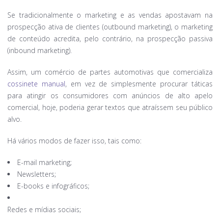
Se tradicionalmente o marketing e as vendas apostavam na
prospecção ativa de clientes (outbound marketing), o marketing
de conteúdo acredita, pelo contrário, na prospecção passiva
(inbound marketing).
Assim, um comércio de partes automotivas que comercializa
cossinete manual
, em vez de simplesmente procurar táticas
para atingir os consumidores com anúncios de alto apelo
comercial, hoje, poderia gerar textos que atraíssem seu público
alvo.
Há vários modos de fazer isso, tais como:
E-mail marketing;
Newsletters;
E-books e infográficos;
Redes e mídias sociais;