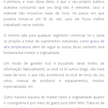
A primeira, e mais óbvia delas, é que o seu próprio público
acabaria concluindo que seu blog não é relevante, caso o
material não trouxesse nada de novo. Ao passo em que
poderia tornar-se um fã do site, caso ele fosse melhor
trabalhado nesse sentido.
O mesmo vale para qualquer segmento comercial. Se o canal
se propõe a tratar de suprimentos industriais, como
graxa de
alta temperatura
, além de seguir as outras dicas, também será
fundamental manter a originalidade.
Um modo de garantir isso é buscando várias fontes de
informação. Naturalmente, se você só lê outros blogs, não trará
nada de novo, o que não acontecerá se você ler livros do seu
setor, manual de produtos e equipamentos, revistas
especializadas, etc.
Outra maneira bacana de manter tanto a originalidade quanto
o cronograma é por meio do guest post bem feito. Trata-se da