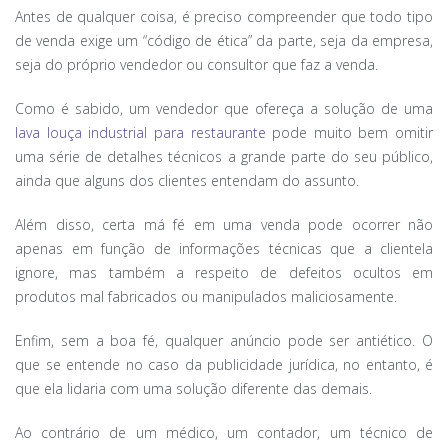
Antes de qualquer coisa, é preciso compreender que todo tipo
de venda exige um “código de ética” da parte, seja da empresa,
seja do próprio vendedor ou consultor que faz a venda.
Como é sabido, um vendedor que ofereça a solução de uma
lava louça industrial para restaurante
pode muito bem omitir
uma série de detalhes técnicos a grande parte do seu público,
ainda que alguns dos clientes entendam do assunto.
Além disso, certa má fé em uma venda pode ocorrer não
apenas em função de informações técnicas que a clientela
ignore, mas também a respeito de defeitos ocultos em
produtos mal fabricados ou manipulados maliciosamente.
Enfim, sem a boa fé, qualquer anúncio pode ser antiético. O
que se entende no caso da publicidade jurídica, no entanto, é
que ela lidaria com uma solução diferente das demais.
Ao contrário de um médico, um contador, um técnico de