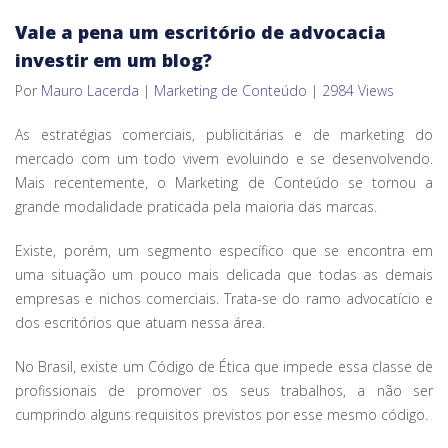
Vale a pena um escritório de advocacia
investir em um blog?
Por
Mauro Lacerda
|
Marketing de Conteúdo
|
2984 Views
As estratégias comerciais, publicitárias e de marketing do
mercado com um todo vivem evoluindo e se desenvolvendo.
Mais recentemente, o Marketing de Conteúdo se tornou a
grande modalidade praticada pela maioria das marcas.
Existe, porém, um segmento específico que se encontra em
uma situação um pouco mais delicada que todas as demais
empresas e nichos comerciais. Trata-se do ramo advocatício e
dos escritórios que atuam nessa área.
No Brasil, existe um Código de Ética que impede essa classe de
profissionais de promover os seus trabalhos, a não ser
cumprindo alguns requisitos previstos por esse mesmo código.