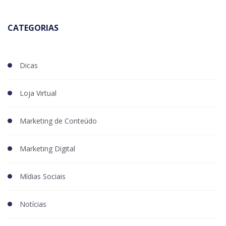
CATEGORIAS
Dicas
Loja Virtual
Marketing de Conteúdo
Marketing Digital
Mídias Sociais
Notícias