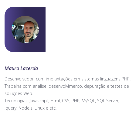
Mauro Lacerda
Desenvolvedor, com implantações em sistemas linguagens PHP.
Trabalha com analise, desenvolvimento, depuração e testes de
soluções Web.
Tecnologias: Javascript, Html, CSS, PHP, MySQL, SQL Server,
Jquery, NodeJs, Linux e etc.