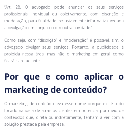
“Art. 28. O advogado pode anunciar os seus serviços
profissionais, individual ou coletivamente, com discrição e
moderação, para finalidade exclusivamente informativa, vedada
a divulgação em conjunto com outra atividade.”
Como seja, com “discrição” e “moderação” é possível, sim, o
advogado divulgar seus serviços. Portanto, a publicidade é
proibida nessa área, mas não o marketing em geral, como
ficará claro adiante.
Por que e como aplicar o
marketing de conteúdo?
O marketing de conteúdo leva esse nome porque ele é todo
focado na ideia de atrair os clientes em potencial por meio de
conteúdos que, direta ou indiretamente, tenham a ver com a
solução prestada pela empresa.