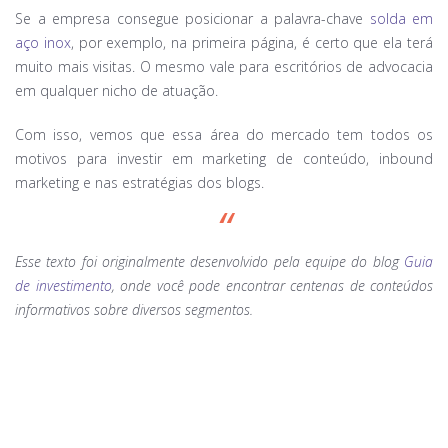
Se a empresa consegue posicionar a palavra-chave
solda em
aço inox
, por exemplo, na primeira página, é certo que ela terá
muito mais visitas. O mesmo vale para escritórios de advocacia
em qualquer nicho de atuação.
Com isso, vemos que essa área do mercado tem todos os
motivos para investir em marketing de conteúdo, inbound
marketing e nas estratégias dos blogs.
Esse texto foi originalmente desenvolvido pela equipe do blog
Guia
de investimento
, onde você pode encontrar centenas de conteúdos
informativos sobre diversos segmentos.