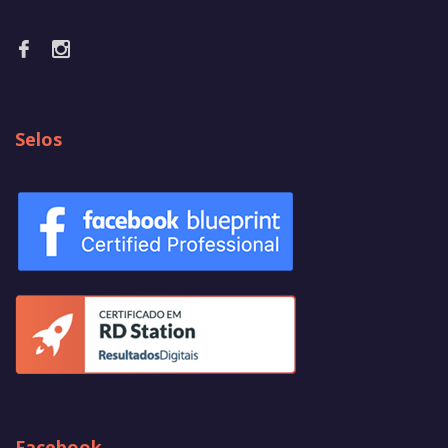
Selos
Facebook