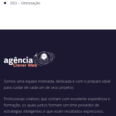
SEO – Otimização
Somos uma equipe motivada, dedicada e com o preparo ideal
para cuidar de cada um de seus projetos
Profissionais criativos que contam com excelente experiência e
formação, os quais juntos formam um time provedor de
estratégias inteligentes e que visam resultados expressivos.