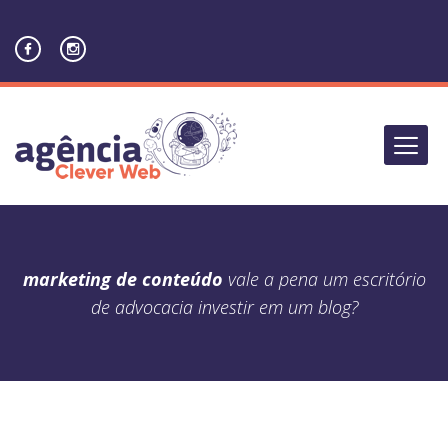
marketing de conteúdo
vale a pena um escritório
de advocacia investir em um blog?