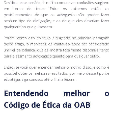
Devido a esse cenário, é muito comum ver confusões surgirem
em torno do tema. Entre os extremos estão os
posicionamentos de que os advogados não podem fazer
nenhum tipo de divulgação, e os de que eles deveriam fazer
qualquer tipo que quisessem.
Porém, como dito no título e sugerido no primeiro parágrafo
deste artigo, o marketing de conteúdo pode ser considerado
um fiel da balança, que se mostra totalmente disponível tanto
para o segmento advocatício quanto para qualquer outro.
Então, se você quer entender melhor o motivo disso, e como é
possível obter os melhores resultados por meio desse tipo de
estratégia, siga conosco até o final a leitura.
Entendendo melhor o
Código de Ética da OAB