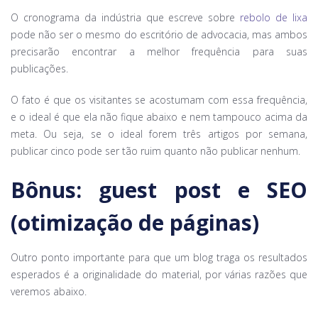
O cronograma da indústria que escreve sobre
rebolo de lixa
pode não ser o mesmo do escritório de advocacia, mas ambos
precisarão encontrar a melhor frequência para suas
publicações.
O fato é que os visitantes se acostumam com essa frequência,
e o ideal é que ela não fique abaixo e nem tampouco acima da
meta. Ou seja, se o ideal forem três artigos por semana,
publicar cinco pode ser tão ruim quanto não publicar nenhum.
Bônus: guest post e SEO
(otimização de páginas)
Outro ponto importante para que um blog traga os resultados
esperados é a originalidade do material, por várias razões que
veremos abaixo.