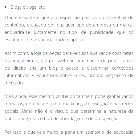
Blogs e vlogs, etc.
O interessante é que a prospecção passiva do marketing de
conteúdo, praticada por qualquer tipo de empresa ou marca,
enquadra-se justamente no tipo de publicidade que os
escritórios de advocacia podem aplicar.
Assim como a loja de peças para veículos que vende cossinetes
e
abraçadeira aço
, é possível que uma banca de profissionais
do direito crie um blog e passe a disseminar conteúdos
informativos e educativos sobre o seu próprio segmento de
mercado.
Mais ainda, esse mesmo conteúdo também pode ganhar vários
formatos, indo desde e-mail marketing até divulgação nas redes
sociais. Afinal, não é o veículo que determina a natureza da
publicidade, mas o tipo de abordagem e de prospecção.
Por isso é que vale muito a pena um escritório de advocacia