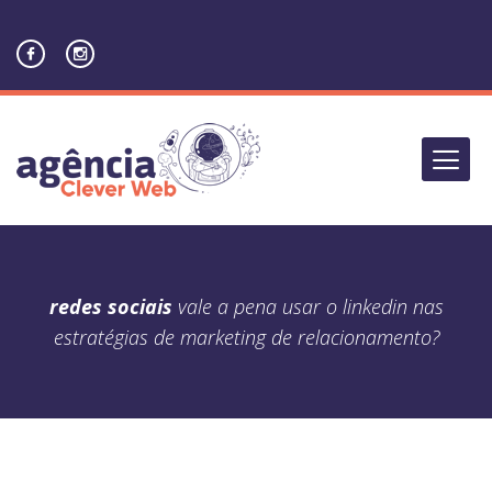
redes sociais
vale a pena usar o linkedin nas
estratégias de marketing de relacionamento?