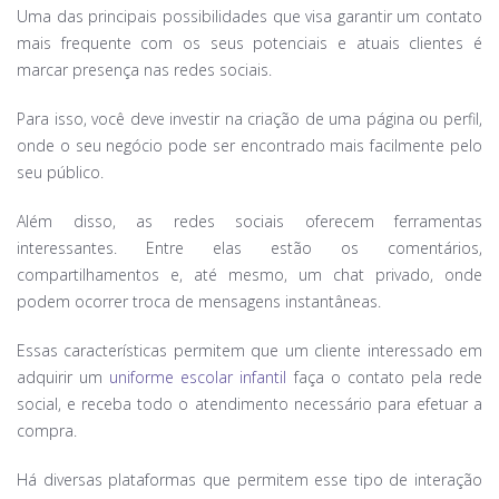
Uma das principais possibilidades que visa garantir um contato
mais frequente com os seus potenciais e atuais clientes é
marcar presença nas redes sociais.
Para isso, você deve investir na criação de uma página ou perfil,
onde o seu negócio pode ser encontrado mais facilmente pelo
seu público.
Além disso, as redes sociais oferecem ferramentas
interessantes. Entre elas estão os comentários,
compartilhamentos e, até mesmo, um chat privado, onde
podem ocorrer troca de mensagens instantâneas.
Essas características permitem que um cliente interessado em
adquirir um
uniforme escolar infantil
faça o contato pela rede
social, e receba todo o atendimento necessário para efetuar a
compra.
Há diversas plataformas que permitem esse tipo de interação