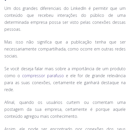
Um dos grandes diferenciais do LinkedIn é permitir que um
conteúdo que recebeu interações do público de uma
determinada empresa possa ser visto pelas conexões dessas
pessoas.
Mas isso não significa que a publicação tenha que ser
necessariamente compartilhada, como ocorre em outras redes
sociais.
Se você deseja falar mais sobre a importância de um produto
como o
compressor parafuso
e ele for de grande relevância
para as suas conexões, certamente ele ganhará destaque na
rede.
Afinal, quando os usuários curtem ou comentam uma
postagem da sua empresa, certamente é porque aquele
conteúdo agregou mais conhecimento.
Assim, ele pode ser encontrado por conexões dos seus