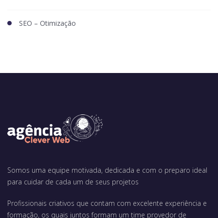
SEO – Otimização
Somos uma equipe motivada, dedicada e com o preparo ideal
para cuidar de cada um de seus projetos
Profissionais criativos que contam com excelente experiência e
formação, os quais juntos formam um time provedor de