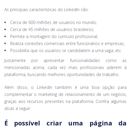
As principais características do LinkedIn são:
Cerca de 600 milhões de usuários no mundo;
Cerca de 45 milhões de usuários brasileiros;
Permite a montagem do currículo profissional;
Realiza conexões comerciais entre funcionários e empresas;
Possibilita que os usuários se candidatem a uma vaga, etc.
Justamente por apresentar funcionalidades como as
mencionadas acima, cada vez mais profissionais aderem à
plataforma, buscando melhores oportunidades de trabalho.
Além disso, o LinkedIn também é uma boa opção para
complementar o marketing de relacionamento de um negócio,
graças aos recursos presentes na plataforma. Confira algumas
dicas a seguir.
É possível criar uma página da