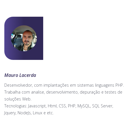
Mauro Lacerda
Desenvolvedor, com implantações em sistemas linguagens PHP.
Trabalha com analise, desenvolvimento, depuração e testes de
soluções Web.
Tecnologias: Javascript, Html, CSS, PHP, MySQL, SQL Server,
Jquery, NodeJs, Linux e etc.