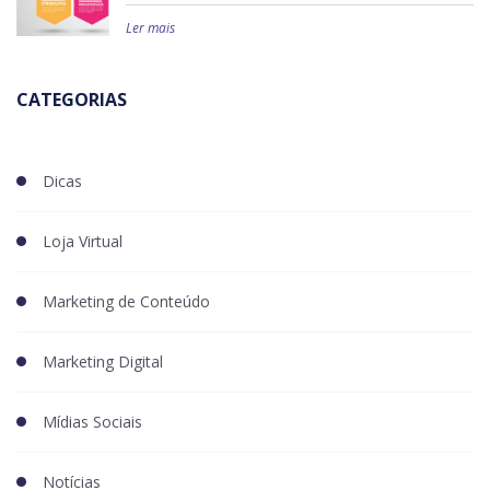
Ler mais
CATEGORIAS
Dicas
Loja Virtual
Marketing de Conteúdo
Marketing Digital
Mídias Sociais
Notícias