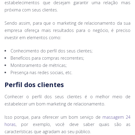
estabelecimentos que desejam garantir uma relação mais
próxima com seus clientes.
Sendo assim, para que o marketing de relacionamento da sua
empresa ofereça mais resultados para o negócio, é preciso
investir em elementos como:
Conhecimento do perfil dos seus clientes;
Benefícios para compras recorrentes;
Monitoramento de métricas;
Presença nas redes sociais, etc.
Perfil dos clientes
Conhecer o perfil dos seus clientes é o melhor meio de
estabelecer um bom marketing de relacionamento.
Isso porque, para oferecer um bom serviço de
massagem 24
horas
, por exemplo, você deve saber quais são as
características que agradam ao seu público.