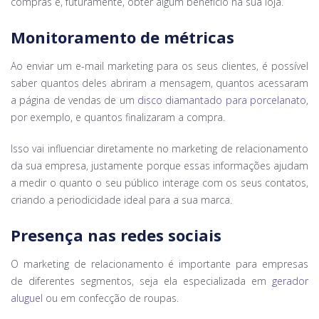
compras e, futuramente, obter algum benefício na sua loja.
Monitoramento de métricas
Ao enviar um e-mail marketing para os seus clientes, é possível
saber quantos deles abriram a mensagem, quantos acessaram
a página de vendas de um
disco diamantado para porcelanato
,
por exemplo, e quantos finalizaram a compra.
Isso vai influenciar diretamente no marketing de relacionamento
da sua empresa, justamente porque essas informações ajudam
a medir o quanto o seu público interage com os seus contatos,
criando a periodicidade ideal para a sua marca.
Presença nas redes sociais
O marketing de relacionamento é importante para empresas
de diferentes segmentos, seja ela especializada em
gerador
aluguel
ou em confecção de roupas.