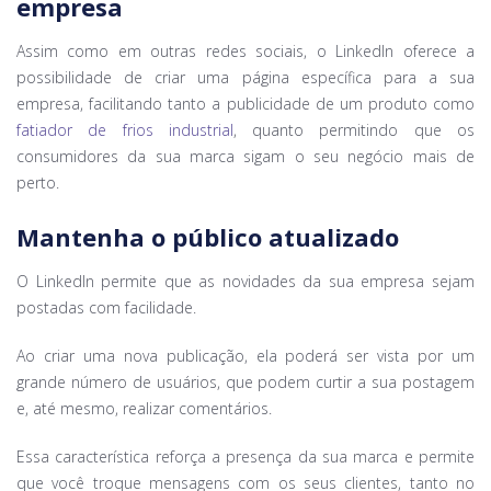
empresa
Assim como em outras redes sociais, o LinkedIn oferece a
possibilidade de criar uma página específica para a sua
empresa, facilitando tanto a publicidade de um produto como
fatiador de frios industrial
, quanto permitindo que os
consumidores da sua marca sigam o seu negócio mais de
perto.
Mantenha o público atualizado
O LinkedIn permite que as novidades da sua empresa sejam
postadas com facilidade.
Ao criar uma nova publicação, ela poderá ser vista por um
grande número de usuários, que podem curtir a sua postagem
e, até mesmo, realizar comentários.
Essa característica reforça a presença da sua marca e permite
que você troque mensagens com os seus clientes, tanto no