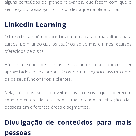
alguns conteúdos de grande relevância, que fazem com que o
seu negócio possa ganhar maior destaque na plataforma.
LinkedIn Learning
O LinkedIn também disponibilizou uma plataforma voltada para
cursos, permitindo que os usuários se aprimorem nos recursos
oferecidos pelo site.
Há uma série de temas e assuntos que podem ser
aproveitados pelos proprietários de um negócio, assim como
pelos seus funcionários e clientes.
Nela, é possível aproveitar os cursos que oferecem
conhecimentos de qualidade, melhorando a atuação das
pessoas em diferentes áreas e segmentos.
Divulgação de conteúdos para mais
pessoas