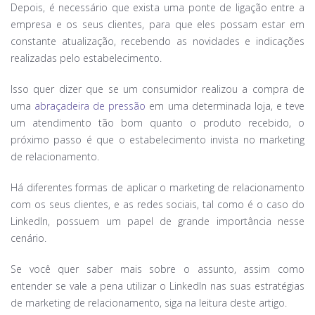
Depois, é necessário que exista uma ponte de ligação entre a
empresa e os seus clientes, para que eles possam estar em
constante atualização, recebendo as novidades e indicações
realizadas pelo estabelecimento.
Isso quer dizer que se um consumidor realizou a compra de
uma
abraçadeira de pressão
em uma determinada loja, e teve
um atendimento tão bom quanto o produto recebido, o
próximo passo é que o estabelecimento invista no marketing
de relacionamento.
Há diferentes formas de aplicar o marketing de relacionamento
com os seus clientes, e as redes sociais, tal como é o caso do
LinkedIn, possuem um papel de grande importância nesse
cenário.
Se você quer saber mais sobre o assunto, assim como
entender se vale a pena utilizar o LinkedIn nas suas estratégias
de marketing de relacionamento, siga na leitura deste artigo.