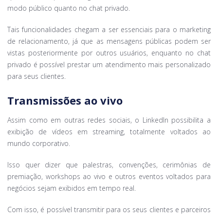
modo público quanto no chat privado.
Tais funcionalidades chegam a ser essenciais para o marketing
de relacionamento, já que as mensagens públicas podem ser
vistas posteriormente por outros usuários, enquanto no chat
privado é possível prestar um atendimento mais personalizado
para seus clientes.
Transmissões ao vivo
Assim como em outras redes sociais, o LinkedIn possibilita a
exibição de vídeos em streaming, totalmente voltados ao
mundo corporativo.
Isso quer dizer que palestras, convenções, cerimônias de
premiação, workshops ao vivo e outros eventos voltados para
negócios sejam exibidos em tempo real.
Com isso, é possível transmitir para os seus clientes e parceiros