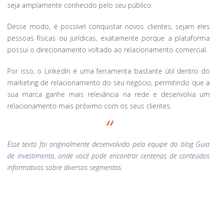
seja amplamente conhecido pelo seu público.
Desse modo, é possível conquistar novos clientes, sejam eles
pessoas físicas ou jurídicas, exatamente porque a plataforma
possui o direcionamento voltado ao relacionamento comercial.
Por isso, o LinkedIn é uma ferramenta bastante útil dentro do
marketing de relacionamento do seu negócio, permitindo que a
sua marca ganhe mais relevância na rede e desenvolva um
relacionamento mais próximo com os seus clientes.
Esse texto foi originalmente desenvolvido pela equipe do blog
Guia
de investimento
, onde você pode encontrar centenas de conteúdos
informativos sobre diversos segmentos.