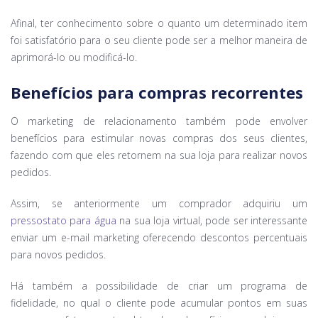
Afinal, ter conhecimento sobre o quanto um determinado item
foi satisfatório para o seu cliente pode ser a melhor maneira de
aprimorá-lo ou modificá-lo.
Benefícios para compras recorrentes
O marketing de relacionamento também pode envolver
benefícios para estimular novas compras dos seus clientes,
fazendo com que eles retornem na sua loja para realizar novos
pedidos.
Assim, se anteriormente um comprador adquiriu um
pressostato para água
na sua loja virtual, pode ser interessante
enviar um e-mail marketing oferecendo descontos percentuais
para novos pedidos.
Há também a possibilidade de criar um programa de
fidelidade, no qual o cliente pode acumular pontos em suas