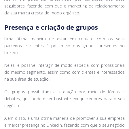
seguidores, fazendo com que o marketing de relacionamento
da sua marca cresça de modo orgânico.
Presença e criação de grupos
Uma ótima maneira de estar em contato com os seus
parceiros e clientes é por meio dos grupos presentes no
LinkedIn.
Neles, é possível interagir de modo especial com profissionais
do mesmo segmento, assim como com clientes e interessados
na sua área de atuação.
Os grupos possibilitam a interação por meio de fóruns e
debates, que podem ser bastante enriquecedores para o seu
negócio.
Além disso, é uma ótima maneira de promover a sua empresa
e marcar presença no LinkedIn, fazendo com que o seu negócio