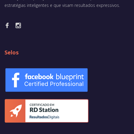
estratégias inteligentes e que visam resultados expressivos.
Selos