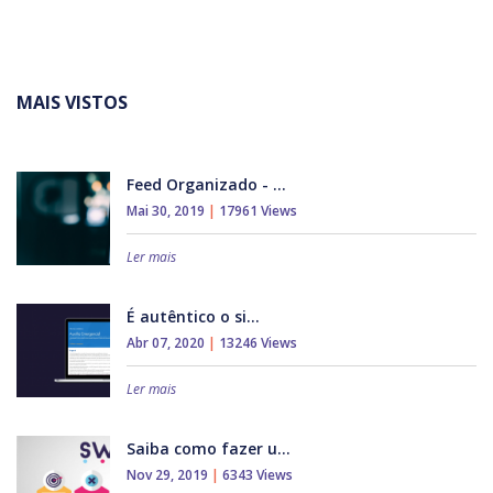
MAIS VISTOS
Feed Organizado - ...
Mai 30, 2019
|
17961 Views
Ler mais
É autêntico o si...
Abr 07, 2020
|
13246 Views
Ler mais
Saiba como fazer u...
Nov 29, 2019
|
6343 Views