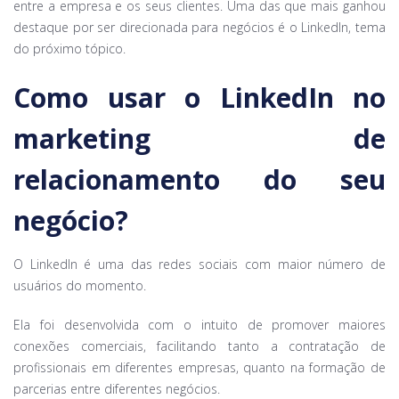
entre a empresa e os seus clientes. Uma das que mais ganhou
destaque por ser direcionada para negócios é o LinkedIn, tema
do próximo tópico.
Como usar o LinkedIn no
marketing de
relacionamento do seu
negócio?
O LinkedIn é uma das redes sociais com maior número de
usuários do momento.
Ela foi desenvolvida com o intuito de promover maiores
conexões comerciais, facilitando tanto a contratação de
profissionais em diferentes empresas, quanto na formação de
parcerias entre diferentes negócios.