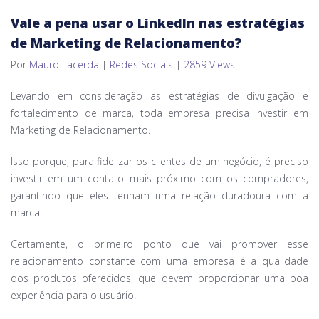
Vale a pena usar o LinkedIn nas estratégias
de Marketing de Relacionamento?
Por
Mauro Lacerda
|
Redes Sociais
|
2859 Views
Levando em consideração as estratégias de divulgação e
fortalecimento de marca, toda empresa precisa investir em
Marketing de Relacionamento.
Isso porque, para fidelizar os clientes de um negócio, é preciso
investir em um contato mais próximo com os compradores,
garantindo que eles tenham uma relação duradoura com a
marca.
Certamente, o primeiro ponto que vai promover esse
relacionamento constante com uma empresa é a qualidade
dos produtos oferecidos, que devem proporcionar uma boa
experiência para o usuário.