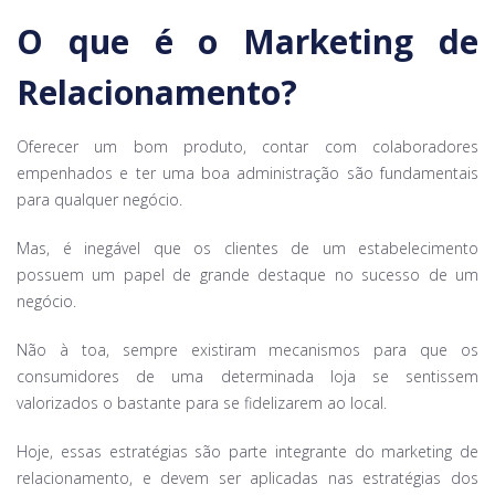
O que é o Marketing de
Relacionamento?
Oferecer um bom produto, contar com colaboradores
empenhados e ter uma boa administração são fundamentais
para qualquer negócio.
Mas, é inegável que os clientes de um estabelecimento
possuem um papel de grande destaque no sucesso de um
negócio.
Não à toa, sempre existiram mecanismos para que os
consumidores de uma determinada loja se sentissem
valorizados o bastante para se fidelizarem ao local.
Hoje, essas estratégias são parte integrante do marketing de
relacionamento, e devem ser aplicadas nas estratégias dos